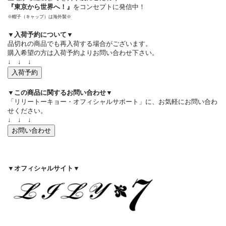
『東京から世界へ！』
をコンセプトに発信中！
※帽子（キャップ）は海外製※
▼入荷予約について▼
品切れの商品でも再入荷する場合がございます。
購入希望の方は入荷予約よりお問い合わせ下さい。
↓ ↓ ↓
入荷予約
▼この商品に関するお問い合わせ▼
「リリートーキョー・オフィシャルサポート」に、お気軽にお問い合わ
せください。
↓ ↓ ↓
お問い合わせ
▼オフィシャルサイト▼