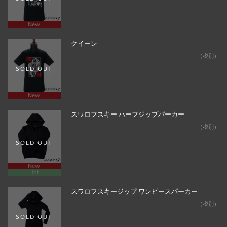
New
クイーン
¥12,800
（税別）
SOLD OUT
New
スワロフスキー ハーフジップパーカー
¥48,800
（税別）
SOLD OUT
New
Hot
スワロフスキージップ ワンピースパーカー
¥48,800
（税別）
SOLD OUT