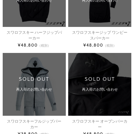
再入荷のお問い合わせ
再入荷のお問い合わせ
スワロフスキー ハーフジップパ
スワロフスキージップ ワンピー
ーカー
スパーカー
¥48,800
¥48,800
（税別）
（税別）
SOLD OUT
SOLD OUT
再入荷のお問い合わせ
再入荷のお問い合わせ
スワロフスキーフルジップパー
スワロフスキー オープンパーカ
カー
ー