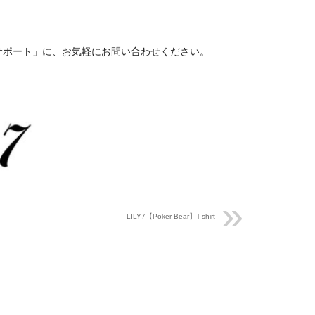
サポート」に、お気軽にお問い合わせください。
LILY7【Poker Bear】T-shirt