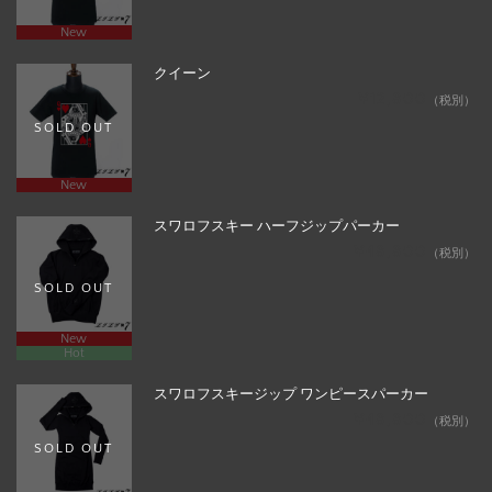
New
クイーン
¥12,800
（税別）
SOLD OUT
New
スワロフスキー ハーフジップパーカー
¥48,800
（税別）
SOLD OUT
New
Hot
スワロフスキージップ ワンピースパーカー
¥48,800
（税別）
SOLD OUT