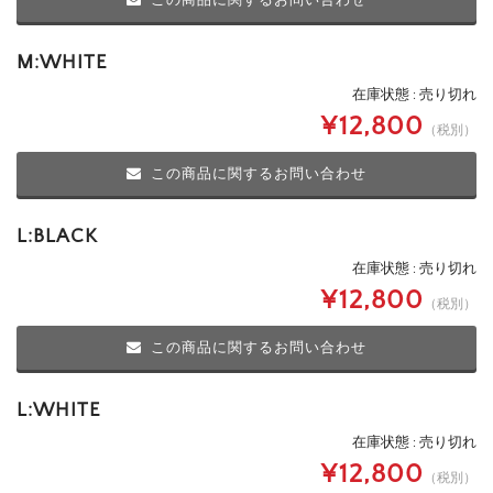
この商品に関するお問い合わせ
M:WHITE
在庫状態 : 売り切れ
¥12,800
（税別）
この商品に関するお問い合わせ
L:BLACK
在庫状態 : 売り切れ
¥12,800
（税別）
この商品に関するお問い合わせ
L:WHITE
在庫状態 : 売り切れ
¥12,800
（税別）