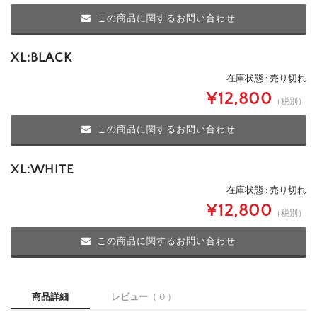
この商品に関するお問い合わせ
XL:BLACK
在庫状態 : 売り切れ
¥12,800
（税別）
この商品に関するお問い合わせ
XL:WHITE
在庫状態 : 売り切れ
¥12,800
（税別）
この商品に関するお問い合わせ
商品詳細
レビュー
（ 0 ）