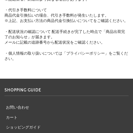
・代引き手数料について
商品代金引換払いの場合、代引き手数料が発生いたします。
※上記、お支払い方法の商品代金引換払いについてをご確認ください。
・配送状況の確認について 配送手続きが完了した時点で「商品出荷完
了のお知らせ」が届きます。
メールに記載の追跡番号から配送状況をご確認ください。
・個人情報の取り扱いについては「プライバシーポリシー」をご覧くだ
さい。
SHOPPING GUIDE
お問い合わせ
カート
ショッピングガイド