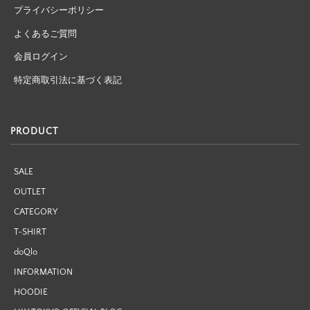
プライバシーポリシー
よくあるご質問
会員ログイン
特定商取引法に基づく表記
PRODUCT
SALE
OUTLET
CATEGORY
T-SHIRT
doQlo
INFORMATION
HOODIE