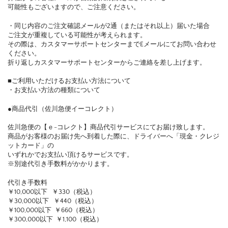
可能性もございますので、ご注意ください。
・同じ内容のご注文確認メールが2通（またはそれ以上）届いた場合
ご注文が重複している可能性が考えられます。
その際は、カスタマーサポートセンターまでEメールにてお問い合わせ
ください。
折り返しカスタマーサポートセンターからご連絡を差し上げます。
■ご利用いただけるお支払い方法について
・お支払い方法の種類について
●商品代引（佐川急便イーコレクト）
佐川急便の【ｅ-コレクト】商品代引サービスにてお届け致します。
商品がお客様のお届け先へ到着した際に、ドライバーへ「現金・クレジ
ットカード」の
いずれかでお支払い頂けるサービスです。
※別途代引き手数料がかかります。
代引き手数料
￥10,000以下 ￥330（税込）
￥30,000以下 ￥440（税込）
￥100,000以下 ￥660（税込）
￥300,000以下 ￥1,100（税込）