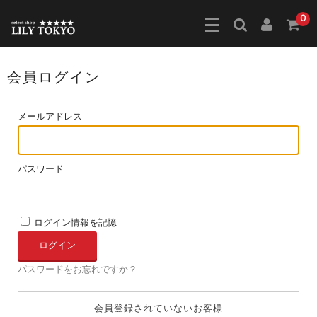
0
会員ログイン
メールアドレス
パスワード
ログイン情報を記憶
パスワードをお忘れですか？
会員登録されていないお客様