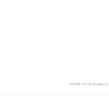
【ブログ】ツイッターはじめました