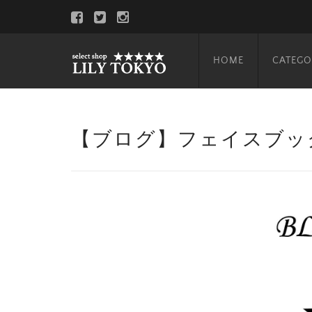
HOME
CATEGO
【ブログ】フェイスブッ