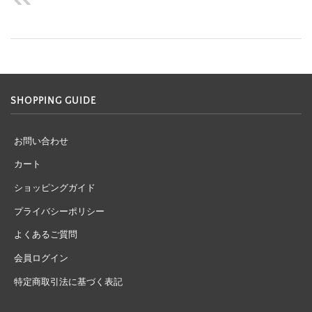
SHOPPING GUIDE
お問い合わせ
カート
ショッピングガイド
プライバシーポリシー
よくあるご質問
会員ログイン
特定商取引法に基づく表記