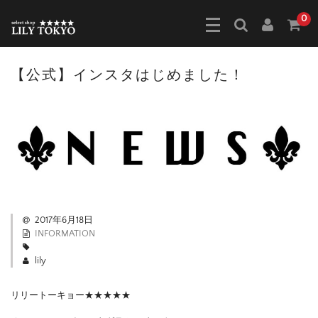
0
【公式】インスタはじめました！
2017年6月18日
INFORMATION
lily
リリートーキョー★★★★★